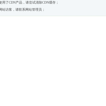
使用了CDN产品，请尝试清除CDN缓存；
网站访客，请联系网站管理员；