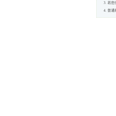
若您
普通